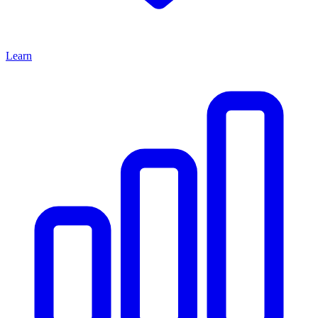
Learn