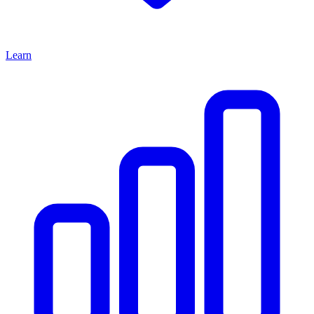
Learn