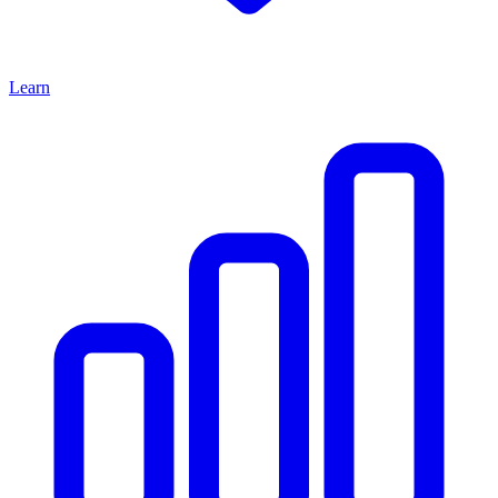
Learn