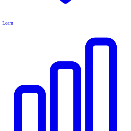
Learn