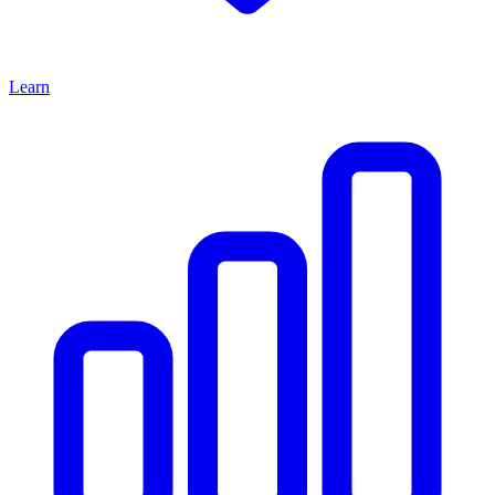
Learn